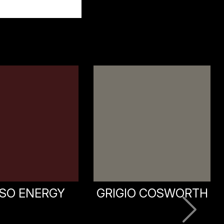
IO COSWORTH
GRIGIO PANORAMA