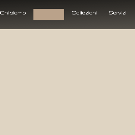
Chi siamo
Prodotti
Collezioni
Servizi