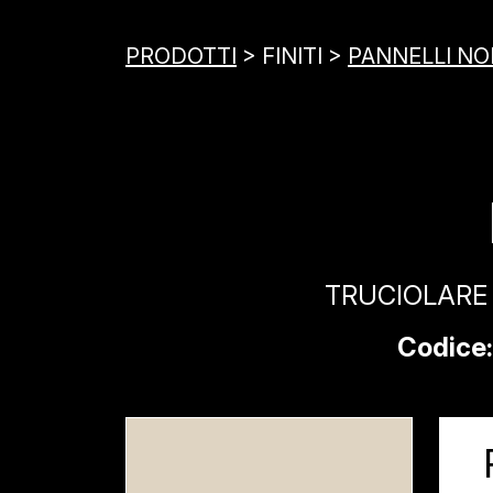
PRODOTTI
> FINITI >
PANNELLI NOB
TRUCIOLARE 
Codice: