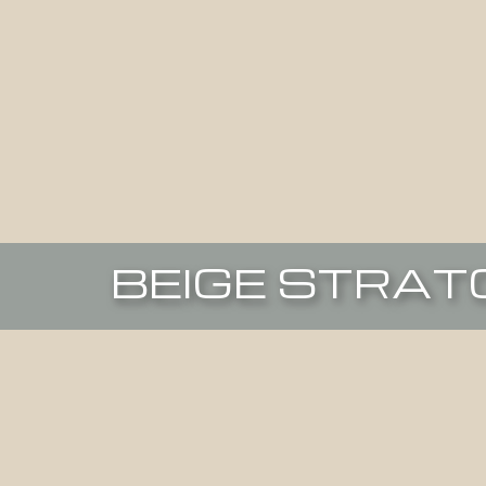
BEIGE STRAT