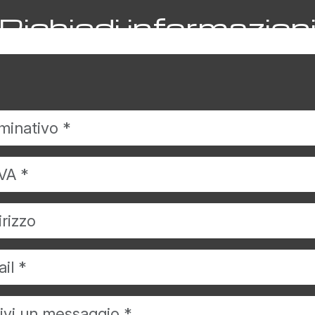
Richiedi informazion