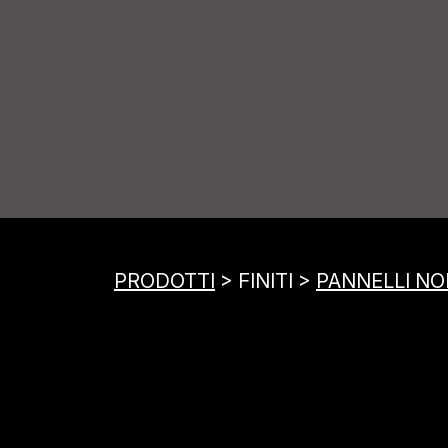
PRODOTTI
> FINITI >
PANNELLI NOB