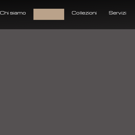
Chi siamo
Prodotti
Collezioni
Servizi