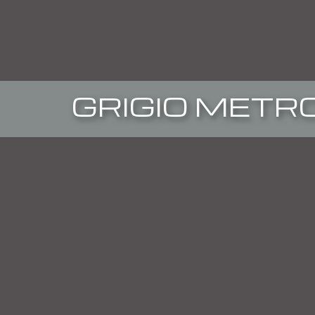
GRIGIO METR