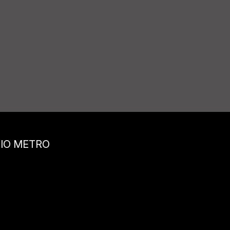
GIO METRO