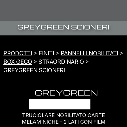
GREYGREEN SCIONERI
PRODOTTI
> FINITI >
PANNELLI NOBILITATI
>
BOX GECO
> STRAORDINARIO >
GREYGREEN SCIONERI
GREYGREEN
SCIONERI
TRUCIOLARE NOBILITATO CARTE
MELAMINICHE - 2 LATI CON FILM