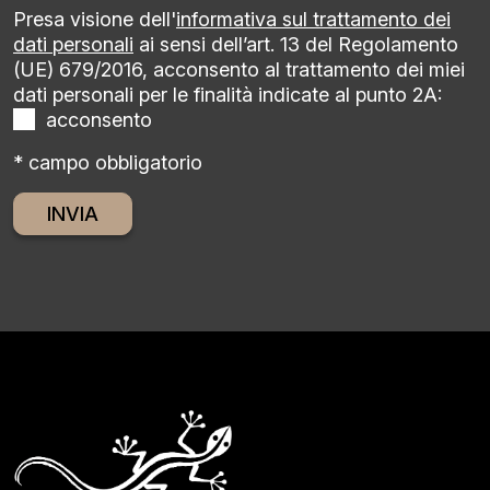
Presa visione dell'
informativa sul trattamento dei
dati personali
ai sensi dell’art. 13 del Regolamento
(UE) 679/2016, acconsento al trattamento dei miei
dati personali per le finalità indicate al punto 2A:
acconsento
* campo obbligatorio
Alternative: