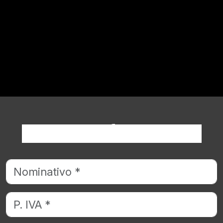
Richiedi informazioni