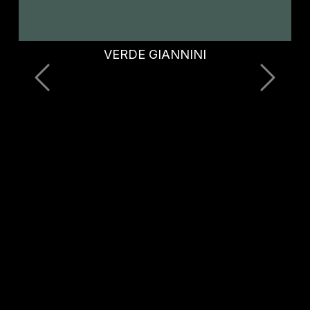
VERDE MUSTANG