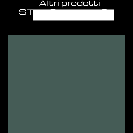
Altri prodotti
STRAORDINARIO