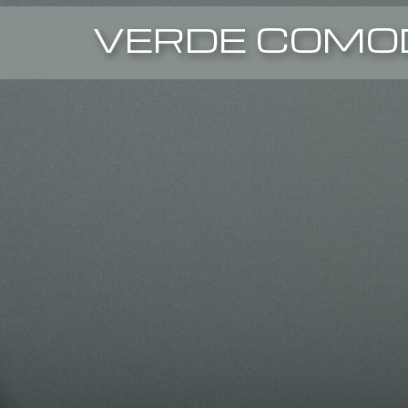
VERDE COMO