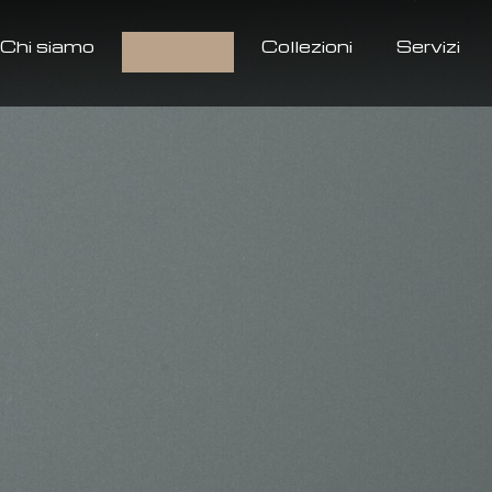
Chi siamo
Prodotti
Collezioni
Servizi