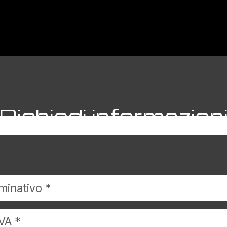
Richiedi informazion