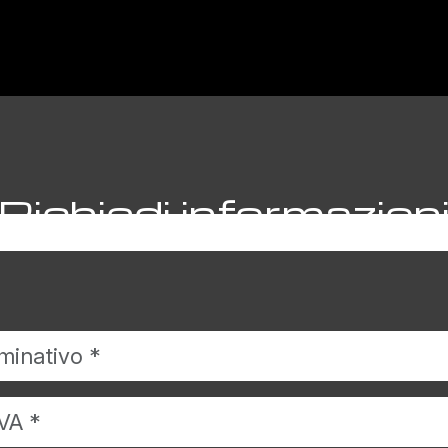
Richiedi informazion