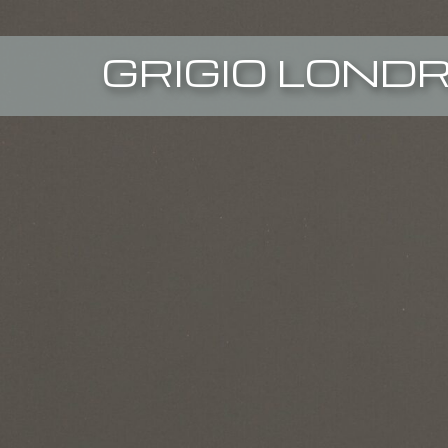
GRIGIO LOND