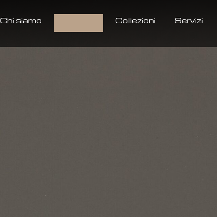
Chi siamo
Prodotti
Collezioni
Servizi