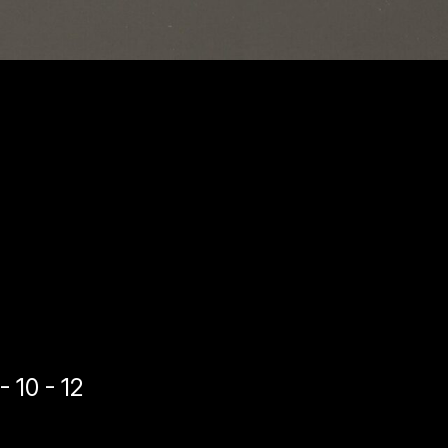
10 - 12