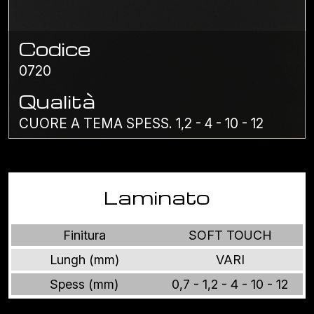
Codice
0720
Qualità
CUORE A TEMA SPESS. 1,2 - 4 - 10 - 12
Laminato
Finitura
SOFT TOUCH
Lungh (mm)
VARI
Spess (mm)
0,7 - 1,2 - 4 - 10 - 12