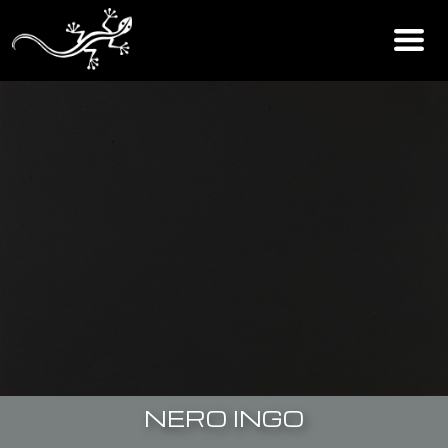
NERO INGO