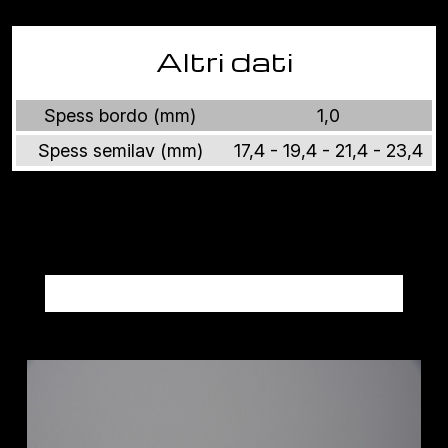
Altri dati
Spess bordo (mm)
1,0
Spess semilav (mm)
17,4 - 19,4 - 21,4 - 23,4
Altri prodotti FENIX