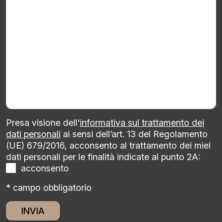
Presa visione dell'
informativa sul trattamento dei
dati personali
ai sensi dell’art. 13 del Regolamento
(UE) 679/2016, acconsento al trattamento dei miei
dati personali per le finalità indicate al punto 2A:
acconsento
* campo obbligatorio