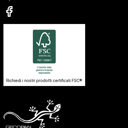
Richiedi i nostri prodotti certificati FSC®