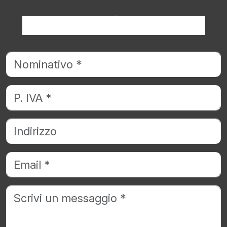
Richiedi informazioni