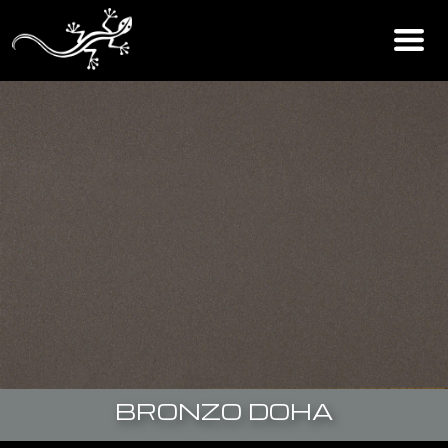
BRONZO DOHA