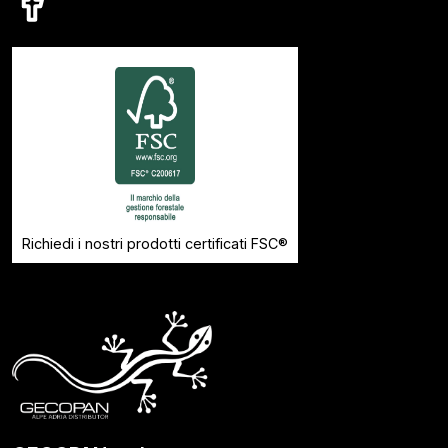
Richiedi i nostri prodotti certificati FSC®