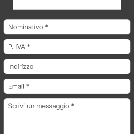
Richiedi informazioni