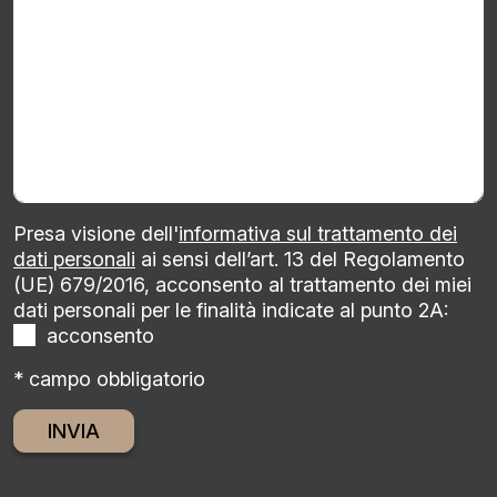
Presa visione dell'
informativa sul trattamento dei
dati personali
ai sensi dell’art. 13 del Regolamento
(UE) 679/2016, acconsento al trattamento dei miei
dati personali per le finalità indicate al punto 2A:
acconsento
* campo obbligatorio
Alternative: