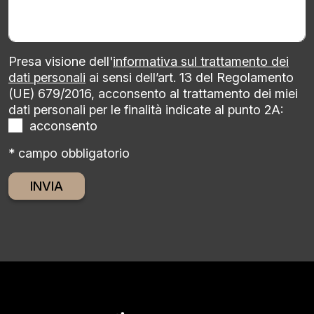
Presa visione dell'
informativa sul trattamento dei
dati personali
ai sensi dell’art. 13 del Regolamento
(UE) 679/2016, acconsento al trattamento dei miei
dati personali per le finalità indicate al punto 2A:
acconsento
* campo obbligatorio
Alternative: