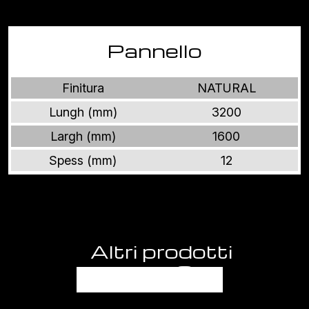
Pannello
Finitura
NATURAL
Lungh (mm)
3200
Largh (mm)
1600
Spess (mm)
12
Altri prodotti
BALANCE