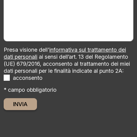
Presa visione dell'
informativa sul trattamento dei
dati personali
ai sensi dell’art. 13 del Regolamento
(UE) 679/2016, acconsento al trattamento dei miei
dati personali per le finalità indicate al punto 2A:
acconsento
* campo obbligatorio
Alternative: