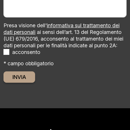
Presa visione dell'
informativa sul trattamento dei
dati personali
ai sensi dell’art. 13 del Regolamento
(UE) 679/2016, acconsento al trattamento dei miei
dati personali per le finalità indicate al punto 2A:
acconsento
* campo obbligatorio
Alternative: