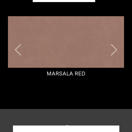
MARSALA RED
Richiedi informazioni