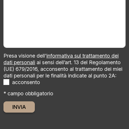
Presa visione dell'
informativa sul trattamento dei
dati personali
ai sensi dell’art. 13 del Regolamento
(UE) 679/2016, acconsento al trattamento dei miei
dati personali per le finalità indicate al punto 2A:
acconsento
* campo obbligatorio
Alternative: