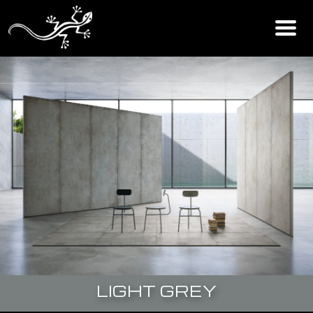
LIGHT GREY