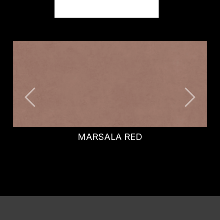
BALANCE
MARSALA RED