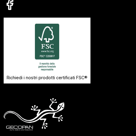
Richiedi i nostri prodotti certificati FSC®