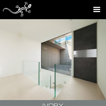
IVORY