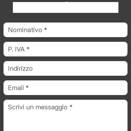
Richiedi informazioni