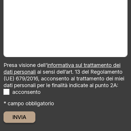
Presa visione dell'
informativa sul trattamento dei
dati personali
ai sensi dell’art. 13 del Regolamento
(UE) 679/2016, acconsento al trattamento dei miei
dati personali per le finalità indicate al punto 2A:
acconsento
* campo obbligatorio
Alternative: