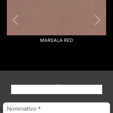
MARSALA RED
Richiedi informazioni