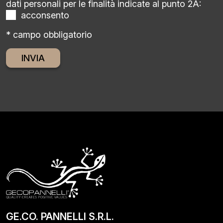
dati personali per le finalità indicate al punto 2A:
acconsento
* campo obbligatorio
Alternative:
GE.CO. PANNELLI S.R.L.