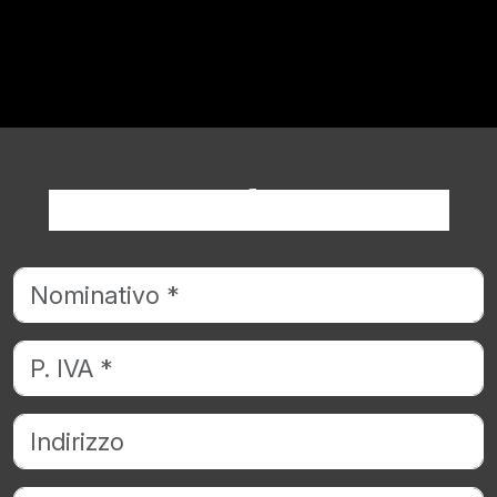
Richiedi informazioni