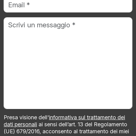
Presa visione dell'
informativa sul trattamento dei
dati personali
ai sensi dell’art. 13 del Regolamento
(UE) 679/2016, acconsento al trattamento dei miei