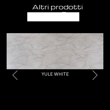
Altri prodotti
FANTASIE
YULE WHITE