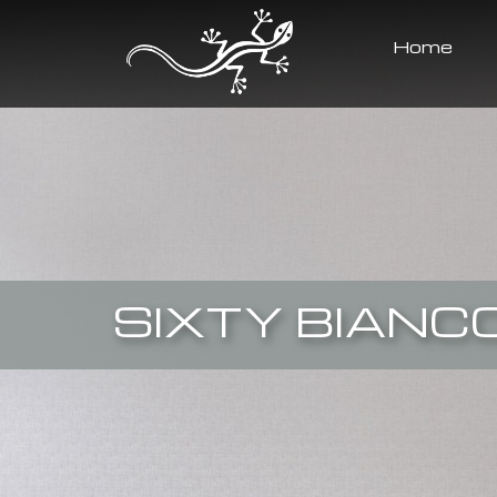
Home
SIXTY BIANC