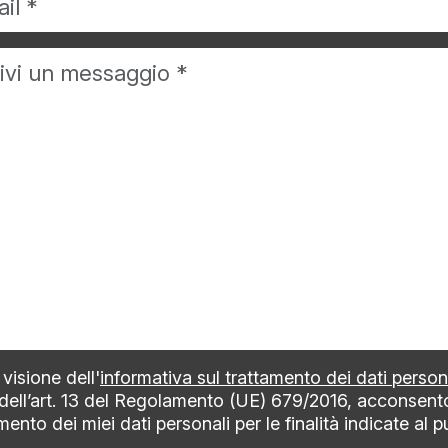
visione dell'
informativa sul trattamento dei dati person
 dell’art. 13 del Regolamento (UE) 679/2016, acconsent
mento dei miei dati personali per le finalità indicate al 