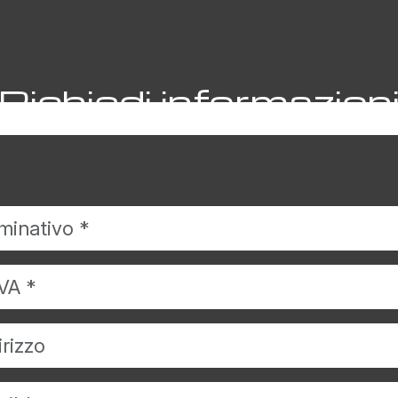
Richiedi informazion