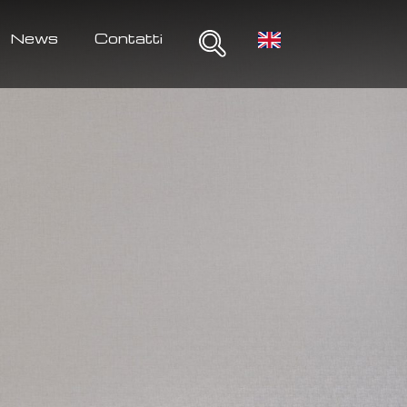
News
Contatti