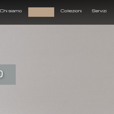
Chi siamo
Prodotti
Collezioni
Servizi
O