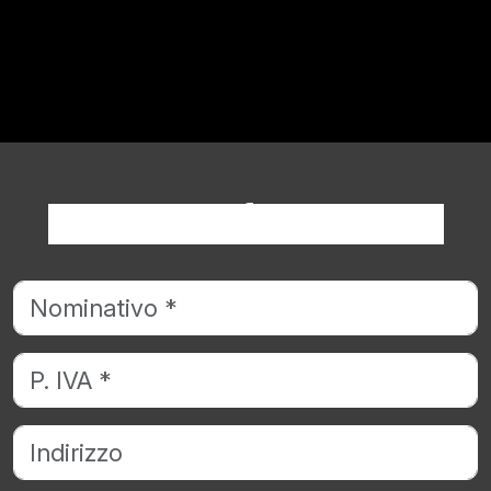
Richiedi informazioni