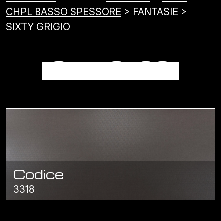
CHPL BASSO SPESSORE
> FANTASIE >
SIXTY GRIGIO
SIXTY GRIGIO
Codice
3318