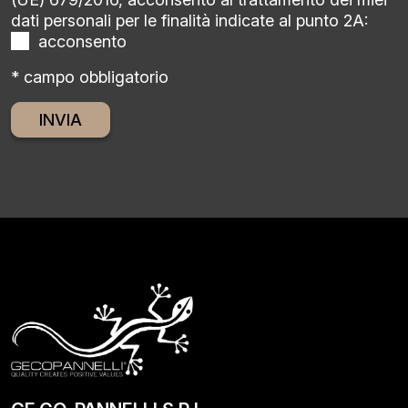
dati personali per le finalità indicate al punto 2A:
acconsento
* campo obbligatorio
Alternative: