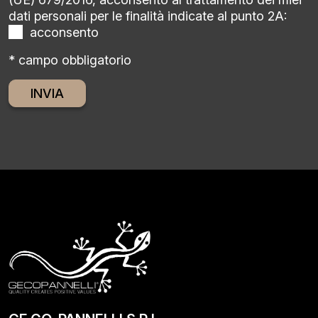
dati personali per le finalità indicate al punto 2A:
acconsento
* campo obbligatorio
Alternative: