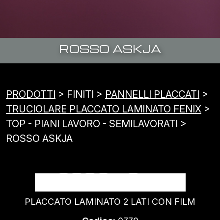
ROSSO ASKJA
PRODOTTI
> FINITI >
PANNELLI PLACCATI
>
TRUCIOLARE PLACCATO LAMINATO FENIX
>
TOP - PIANI LAVORO - SEMILAVORATI >
ROSSO ASKJA
ROSSO ASKJA
PLACCATO LAMINATO 2 LATI CON FILM