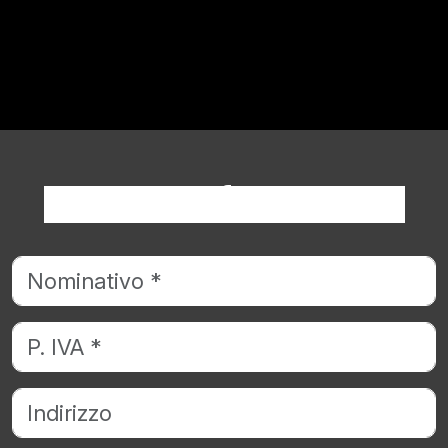
Richiedi informazioni