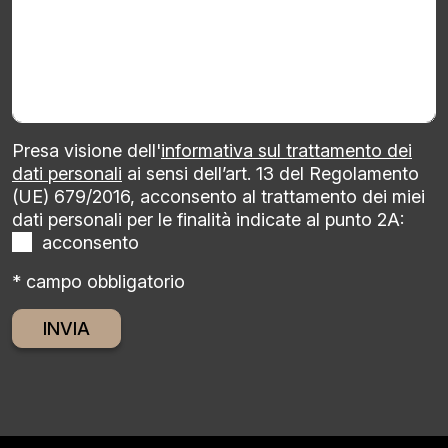
Presa visione dell'
informativa sul trattamento dei
dati personali
ai sensi dell’art. 13 del Regolamento
(UE) 679/2016, acconsento al trattamento dei miei
dati personali per le finalità indicate al punto 2A:
acconsento
* campo obbligatorio
Alternative: