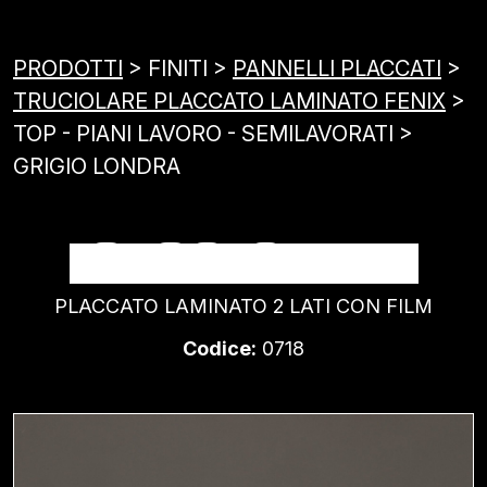
PRODOTTI
> FINITI >
PANNELLI PLACCATI
>
TRUCIOLARE PLACCATO LAMINATO FENIX
>
TOP - PIANI LAVORO - SEMILAVORATI >
GRIGIO LONDRA
GRIGIO LONDRA
PLACCATO LAMINATO 2 LATI CON FILM
Codice:
0718