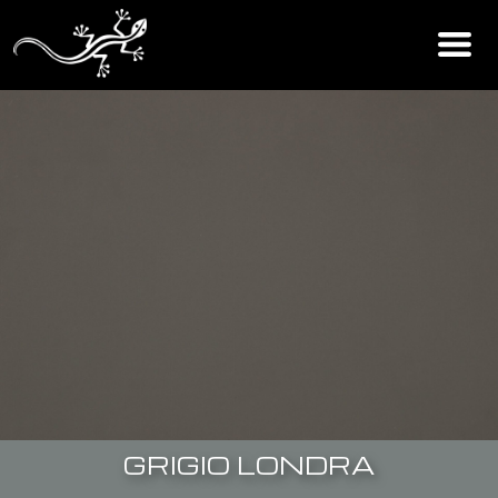
GRIGIO LONDRA