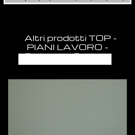
Altri prodotti TOP -
PIANI LAVORO -
SEMILAVORATI