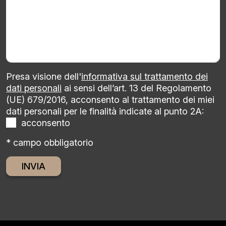
Presa visione dell'
informativa sul trattamento dei
dati personali
ai sensi dell’art. 13 del Regolamento
(UE) 679/2016, acconsento al trattamento dei miei
dati personali per le finalità indicate al punto 2A:
acconsento
* campo obbligatorio
Alternative: