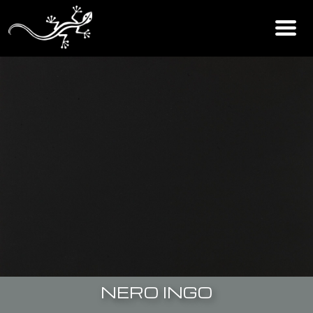
NERO INGO