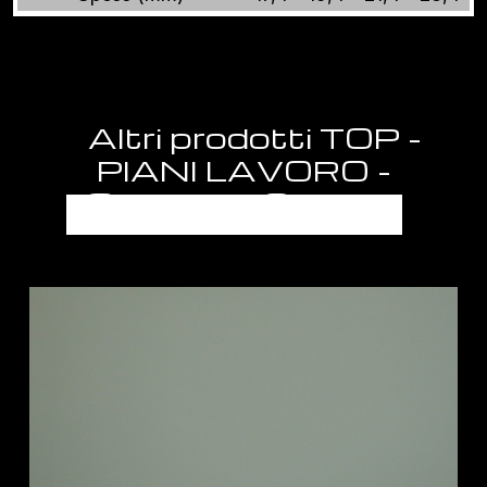
Altri prodotti TOP -
PIANI LAVORO -
SEMILAVORATI