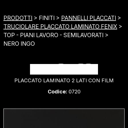
PRODOTTI
> FINITI >
PANNELLI PLACCATI
>
TRUCIOLARE PLACCATO LAMINATO FENIX
>
TOP - PIANI LAVORO - SEMILAVORATI >
NERO INGO
NERO INGO
PLACCATO LAMINATO 2 LATI CON FILM
Codice:
0720