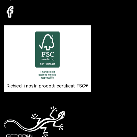
Richiedi i nostri prodotti certificati FSC®