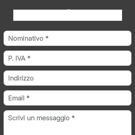
Richiedi informazioni