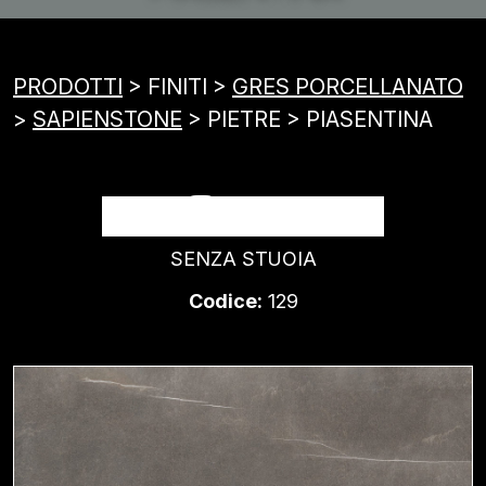
PRODOTTI
> FINITI >
GRES PORCELLANATO
>
SAPIENSTONE
> PIETRE > PIASENTINA
PIASENTINA
SENZA STUOIA
Codice:
129