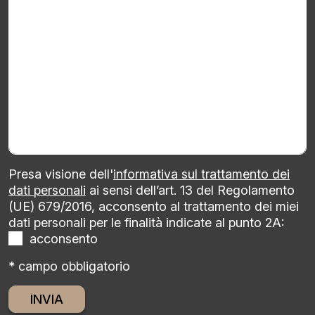
Presa visione dell'
informativa sul trattamento dei
dati personali
ai sensi dell’art. 13 del Regolamento
(UE) 679/2016, acconsento al trattamento dei miei
dati personali per le finalità indicate al punto 2A:
acconsento
* campo obbligatorio