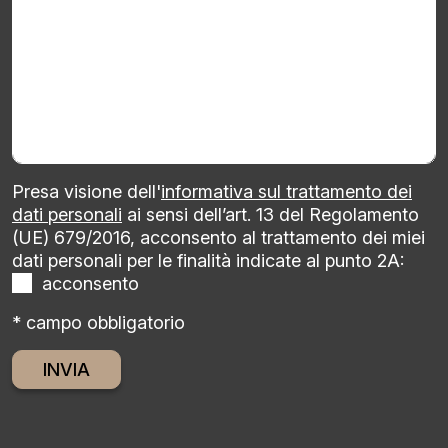
Presa visione dell'
informativa sul trattamento dei
dati personali
ai sensi dell’art. 13 del Regolamento
(UE) 679/2016, acconsento al trattamento dei miei
dati personali per le finalità indicate al punto 2A:
acconsento
* campo obbligatorio
Alternative: