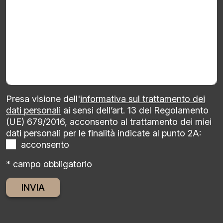
Presa visione dell'
informativa sul trattamento dei
dati personali
ai sensi dell’art. 13 del Regolamento
(UE) 679/2016, acconsento al trattamento dei miei
dati personali per le finalità indicate al punto 2A:
acconsento
* campo obbligatorio
Alternative: