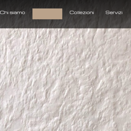
Chi siamo
Prodotti
Collezioni
Servizi