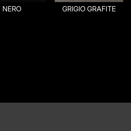
BIANCO
GIO GRAFITE