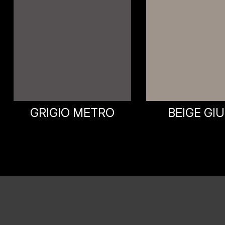
BEIGE GIULIA