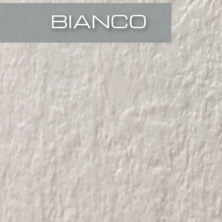
BIANCO