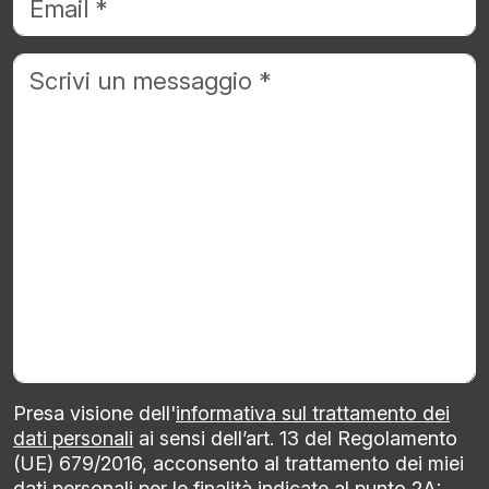
Presa visione dell'
informativa sul trattamento dei
dati personali
ai sensi dell’art. 13 del Regolamento
(UE) 679/2016, acconsento al trattamento dei miei
dati personali per le finalità indicate al punto 2A: