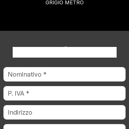
BEIGE GIULIA
Richiedi informazioni