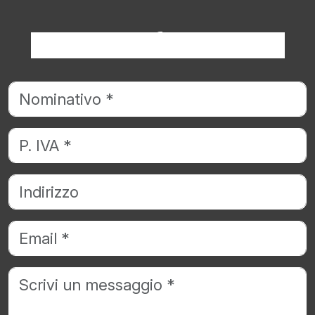
Richiedi informazioni