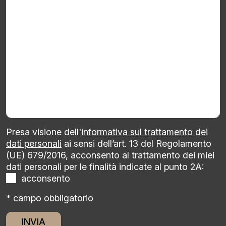
Presa visione dell'
informativa sul trattamento dei
dati personali
ai sensi dell’art. 13 del Regolamento
(UE) 679/2016, acconsento al trattamento dei miei
dati personali per le finalità indicate al punto 2A:
acconsento
* campo obbligatorio