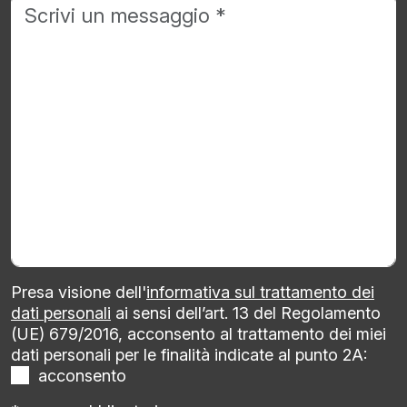
Presa visione dell'
informativa sul trattamento dei
dati personali
ai sensi dell’art. 13 del Regolamento
(UE) 679/2016, acconsento al trattamento dei miei
dati personali per le finalità indicate al punto 2A:
acconsento