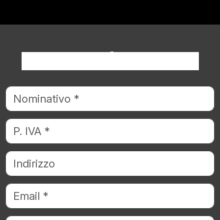
Richiedi informazioni