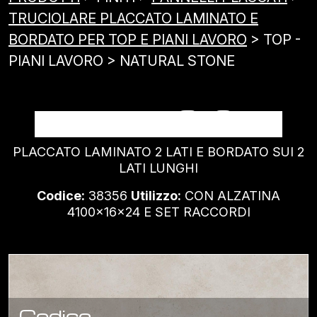
TRUCIOLARE PLACCATO LAMINATO E
BORDATO PER TOP E PIANI LAVORO
> TOP -
PIANI LAVORO > NATURAL STONE
NATURAL STONE
PLACCATO LAMINATO 2 LATI E BORDATO SUI 2
LATI LUNGHI
Codice:
38356
Utilizzo:
CON ALZATINA
4100x16x24 E SET RACCORDI
Codice