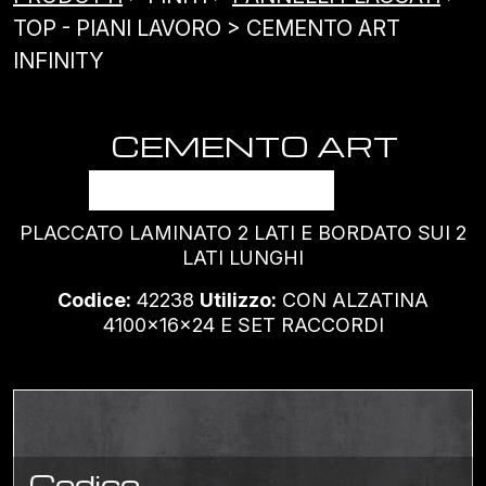
TOP - PIANI LAVORO > CEMENTO ART
INFINITY
CEMENTO ART
INFINITY
PLACCATO LAMINATO 2 LATI E BORDATO SUI 2
LATI LUNGHI
Codice:
42238
Utilizzo:
CON ALZATINA
4100x16x24 E SET RACCORDI
Codice