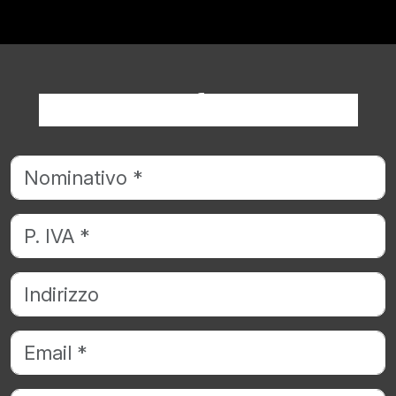
Richiedi informazioni