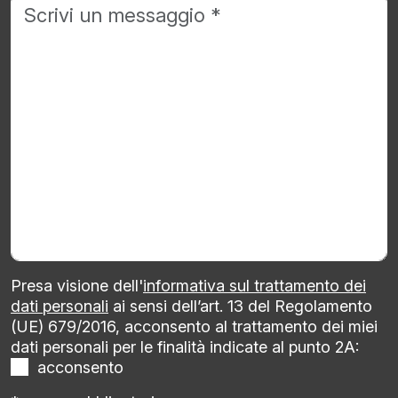
Presa visione dell'
informativa sul trattamento dei
dati personali
ai sensi dell’art. 13 del Regolamento
(UE) 679/2016, acconsento al trattamento dei miei
dati personali per le finalità indicate al punto 2A:
acconsento