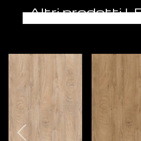
Altri prodotti