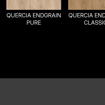
QUERCIA ENDGRAIN
QUERCIA EN
CLASSIC
COGNA