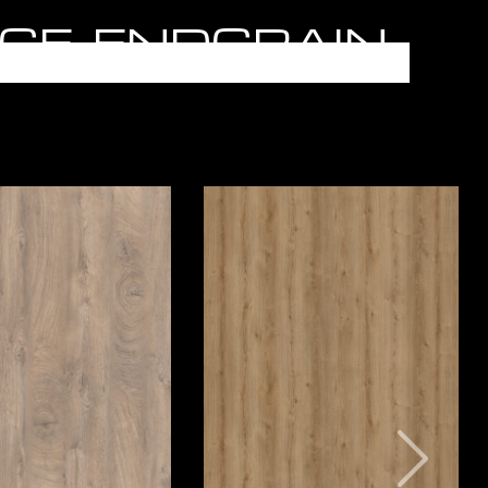
NTAGE, ENDGRAIN