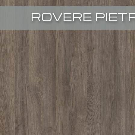
ROVERE PIET