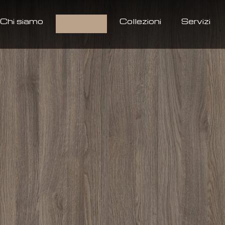
Chi siamo
Prodotti
Collezioni
Servizi