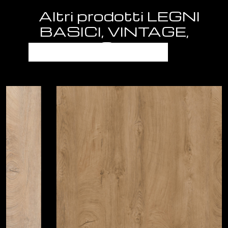
Altri prodotti LEGNI
BASICI, VINTAGE,
ENDGRAIN