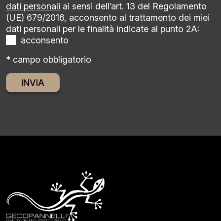
dati personali
ai sensi dell’art. 13 del Regolamento
(UE) 679/2016, acconsento al trattamento dei miei
dati personali per le finalità indicate al punto 2A:
acconsento
* campo obbligatorio
Alternative: