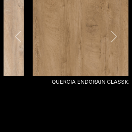
QUERCIA ENDGRAIN CLASSIC