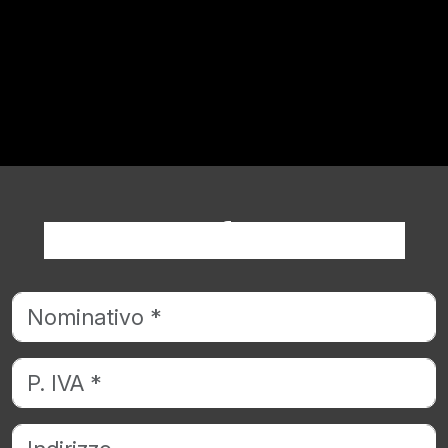
Richiedi informazioni