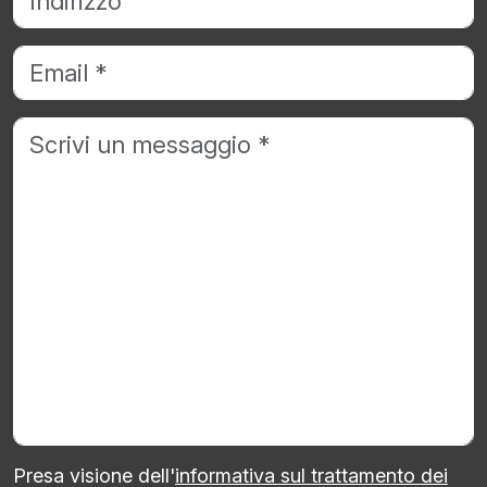
Presa visione dell'
informativa sul trattamento dei