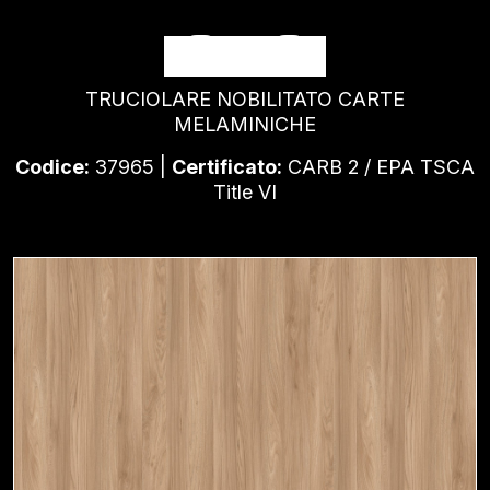
OLMO
TRUCIOLARE NOBILITATO CARTE
MELAMINICHE
Codice:
37965 |
Certificato:
CARB 2 / EPA TSCA
Title VI