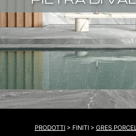
PRODOTTI
> FINITI >
GRES PORCE