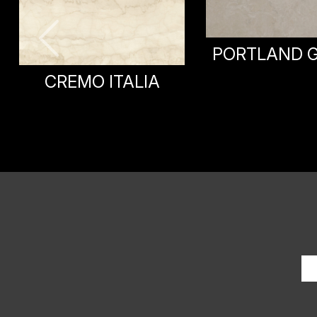
PORTLAND GREIGE
PORTLAND 