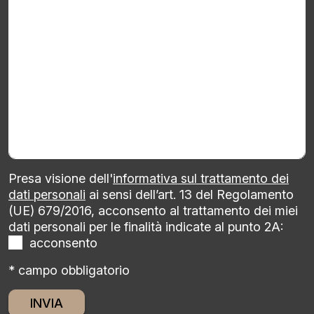
Presa visione dell'
informativa sul trattamento dei
dati personali
ai sensi dell’art. 13 del Regolamento
(UE) 679/2016, acconsento al trattamento dei miei
dati personali per le finalità indicate al punto 2A:
acconsento
* campo obbligatorio