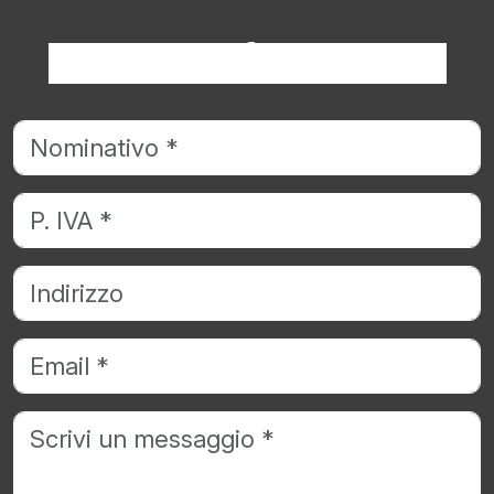
Richiedi informazioni