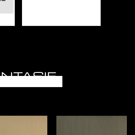
FANTASIE