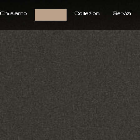
Chi siamo
Prodotti
Collezioni
Servizi