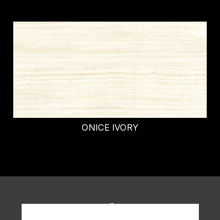
ONICE IVORY
Richiedi informazioni