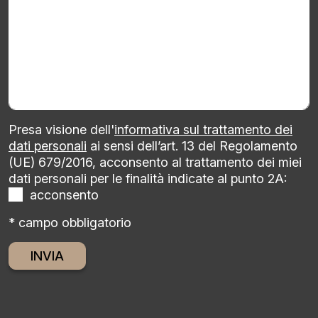
Presa visione dell'
informativa sul trattamento dei
dati personali
ai sensi dell’art. 13 del Regolamento
(UE) 679/2016, acconsento al trattamento dei miei
dati personali per le finalità indicate al punto 2A:
acconsento
* campo obbligatorio
Alternative: