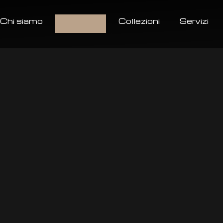
Chi siamo
Prodotti
Collezioni
Servizi