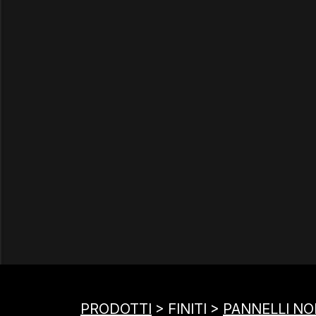
PRODOTTI
> FINITI >
PANNELLI NOB