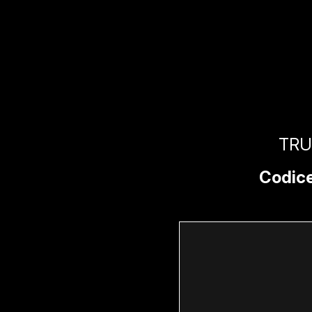
TRU
Codice