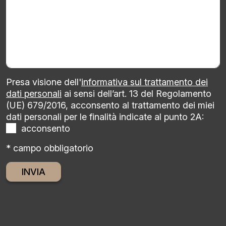
Presa visione dell'
informativa sul trattamento dei
dati personali
ai sensi dell’art. 13 del Regolamento
(UE) 679/2016, acconsento al trattamento dei miei
dati personali per le finalità indicate al punto 2A:
acconsento
* campo obbligatorio
Alternative: