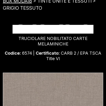
BOX MODA18
> TINTE UNITE E TESSUTI >
GRIGIO TESSUTO
GRIGIO TESSUTO
TRUCIOLARE NOBILITATO CARTE
MELAMINICHE
Codice:
6574 |
Certificato:
CARB 2 / EPA TSCA
Title VI