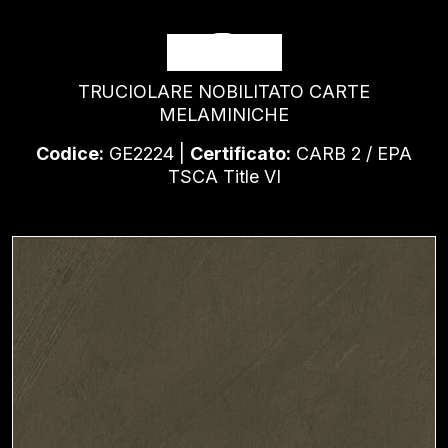
JOY
TRUCIOLARE NOBILITATO CARTE
MELAMINICHE
Codice:
GE2224 |
Certificato:
CARB 2 / EPA
TSCA Title VI