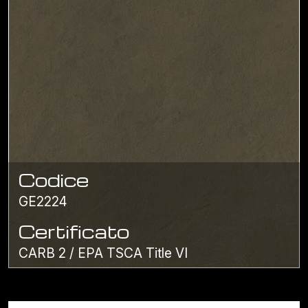
Codice
GE2224
Certificato
CARB 2 / EPA TSCA Title VI