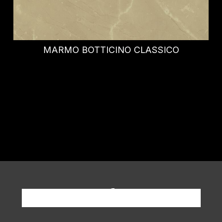
LIZZ
Richiedi informazioni