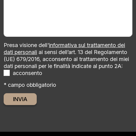
Presa visione dell'
informativa sul trattamento dei
dati personali
ai sensi dell’art. 13 del Regolamento
(UE) 679/2016, acconsento al trattamento dei miei
dati personali per le finalità indicate al punto 2A:
acconsento
* campo obbligatorio
Alternative: