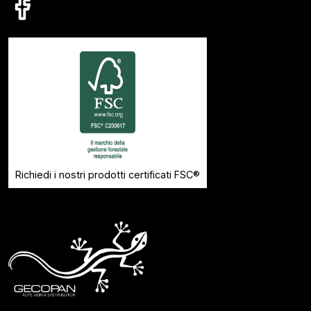
Richiedi i nostri prodotti certificati FSC®