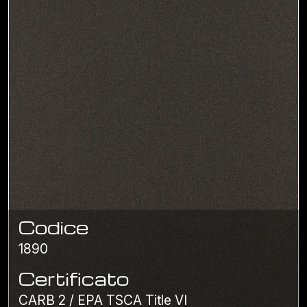
Codice
1890
Certificato
CARB 2 / EPA TSCA Title VI