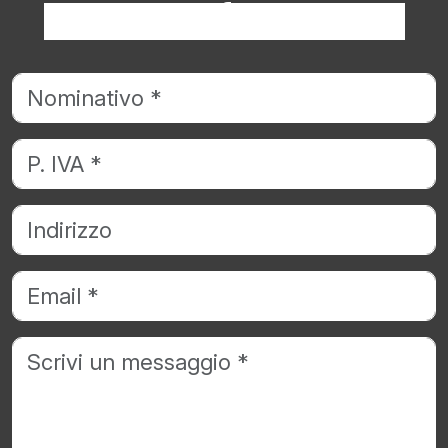
Richiedi informazioni