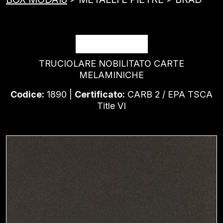
BRAD
TRUCIOLARE NOBILITATO CARTE
MELAMINICHE
Codice:
1890 |
Certificato:
CARB 2 / EPA TSCA
Title VI