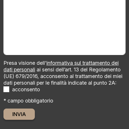
Presa visione dell'
informativa sul trattamento dei
dati personali
ai sensi dell’art. 13 del Regolamento
(UE) 679/2016, acconsento al trattamento dei miei
dati personali per le finalità indicate al punto 2A:
acconsento
* campo obbligatorio
Alternative: