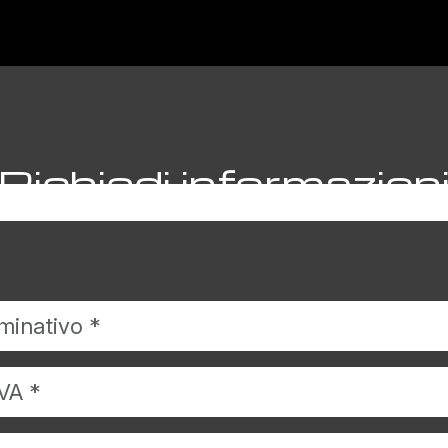
Richiedi informazion