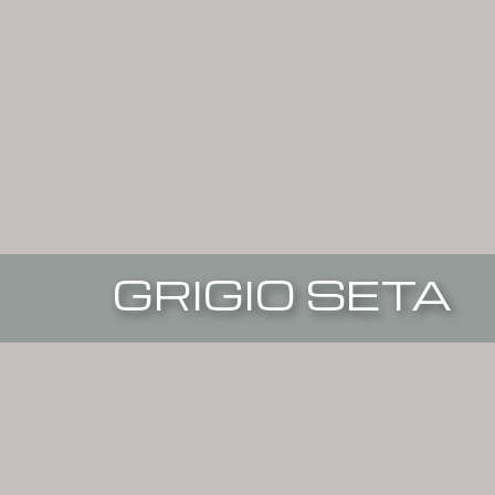
GRIGIO SETA