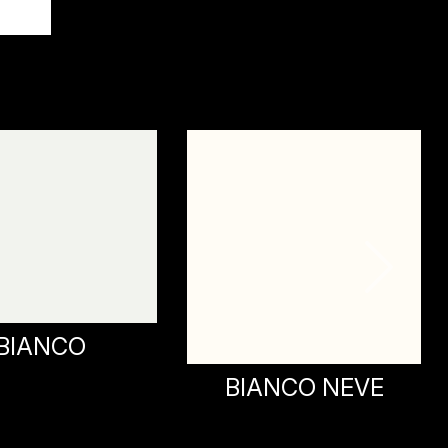
BIANCO
BIANCO NEVE