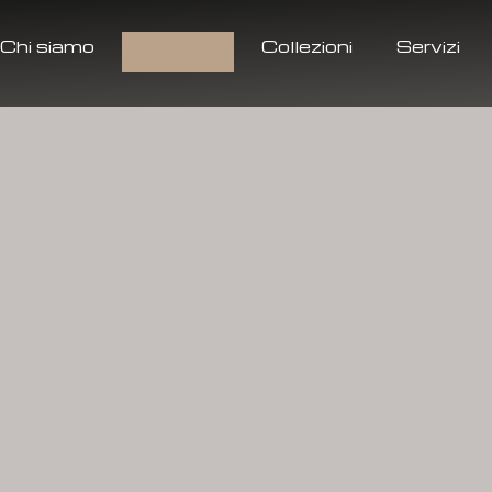
Chi siamo
Prodotti
Collezioni
Servizi