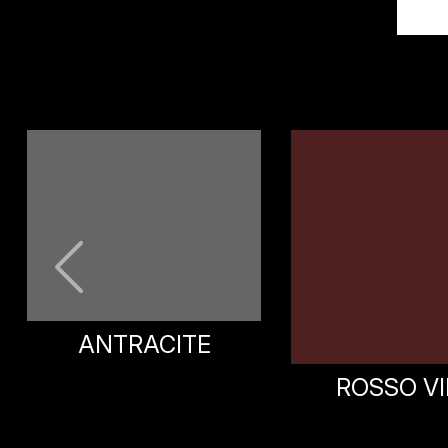
ANTRACITE
ROSSO V