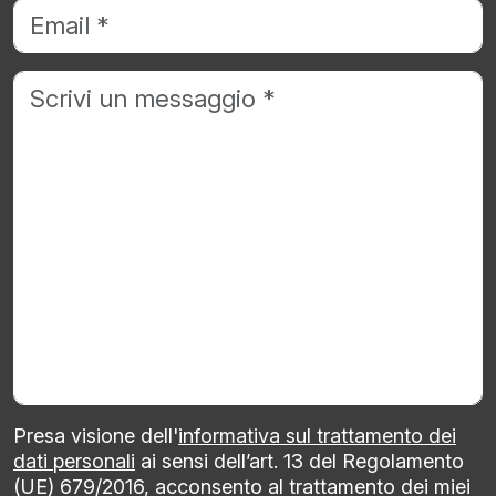
Presa visione dell'
informativa sul trattamento dei
dati personali
ai sensi dell’art. 13 del Regolamento
(UE) 679/2016, acconsento al trattamento dei miei