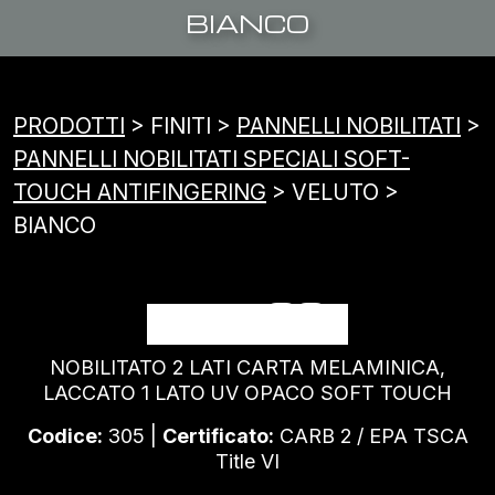
BIANCO
PRODOTTI
> FINITI >
PANNELLI NOBILITATI
>
PANNELLI NOBILITATI SPECIALI SOFT-
TOUCH ANTIFINGERING
> VELUTO >
BIANCO
BIANCO
NOBILITATO 2 LATI CARTA MELAMINICA,
LACCATO 1 LATO UV OPACO SOFT TOUCH
Codice:
305 |
Certificato:
CARB 2 / EPA TSCA
Title VI