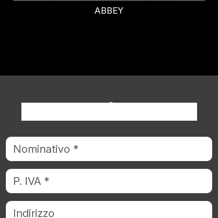
HADEN
Richiedi informazioni