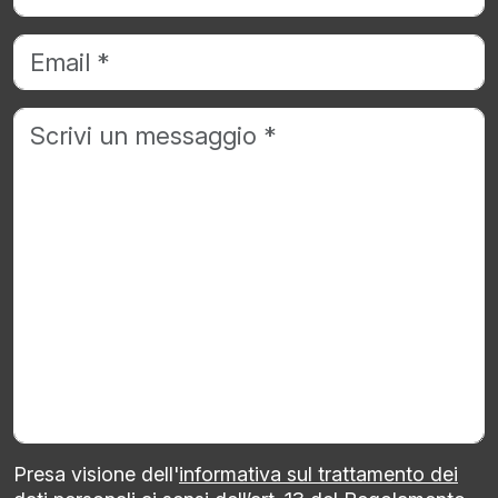
Presa visione dell'
informativa sul trattamento dei