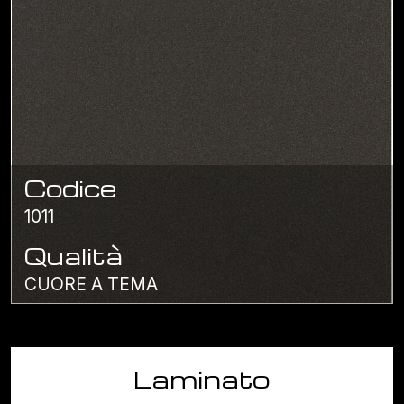
Codice
1011
Qualità
CUORE A TEMA
Laminato