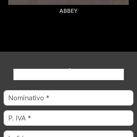
HADEN
Richiedi informazioni