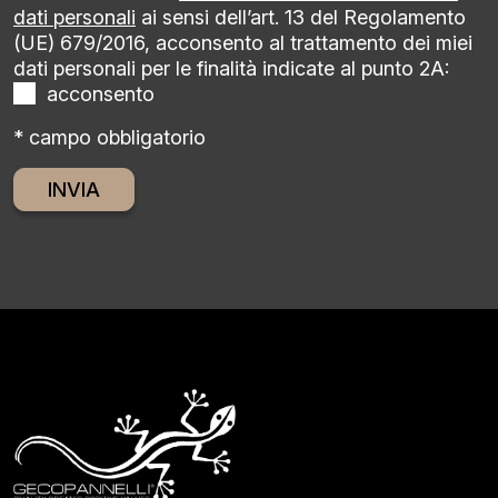
dati personali
ai sensi dell’art. 13 del Regolamento
(UE) 679/2016, acconsento al trattamento dei miei
dati personali per le finalità indicate al punto 2A:
acconsento
* campo obbligatorio
Alternative: