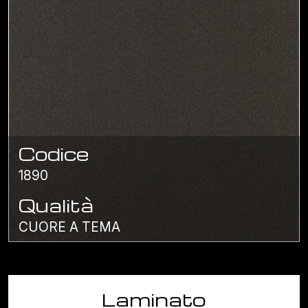
Codice
1890
Qualità
CUORE A TEMA
Laminato