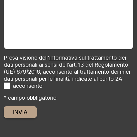
Presa visione dell'
informativa sul trattamento dei
dati personali
ai sensi dell’art. 13 del Regolamento
(UE) 679/2016, acconsento al trattamento dei miei
dati personali per le finalità indicate al punto 2A:
acconsento
* campo obbligatorio
Alternative: