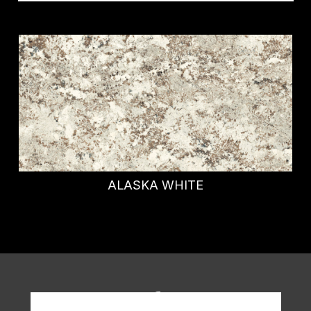
ALASKA WHITE
Richiedi informazioni