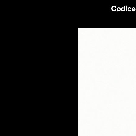
Codice