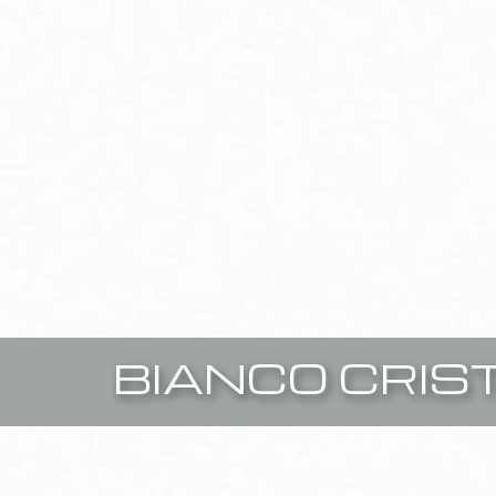
BIANCO CRIS