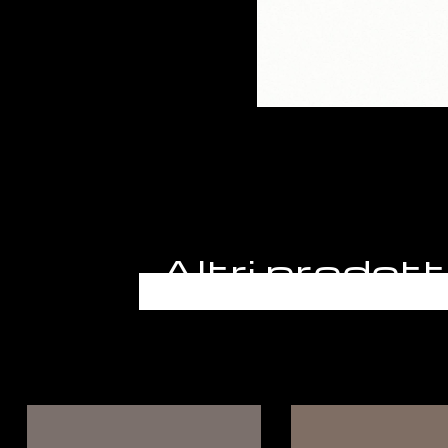
Altri prod