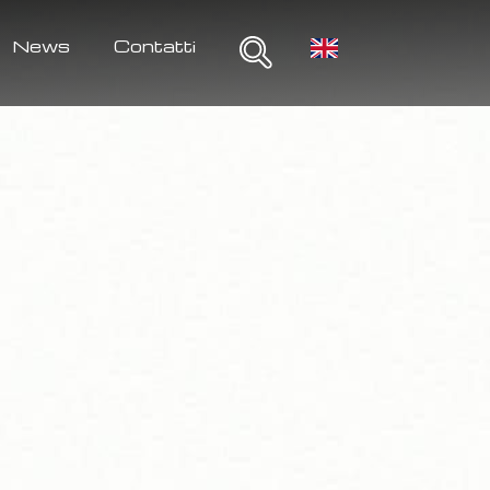
News
Contatti