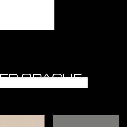
UPER OPACHE