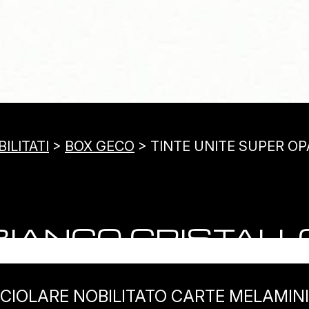
ILITATI
>
BOX GECO
> TINTE UNITE SUPER OP
BIANCO CRISTALL
CIOLARE NOBILITATO CARTE MELAMIN