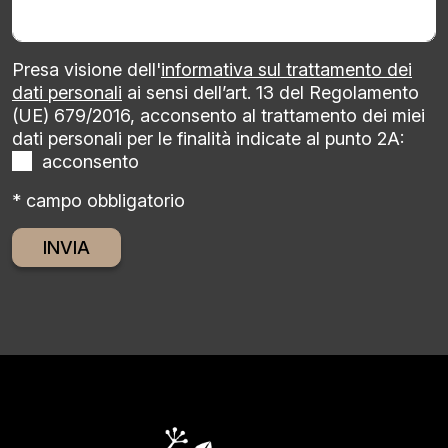
Presa visione dell'
informativa sul trattamento dei
dati personali
ai sensi dell’art. 13 del Regolamento
(UE) 679/2016, acconsento al trattamento dei miei
dati personali per le finalità indicate al punto 2A:
acconsento
* campo obbligatorio
Alternative: