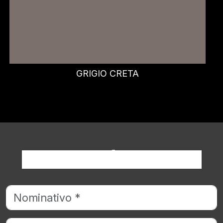
TAUPE
Richiedi informazioni