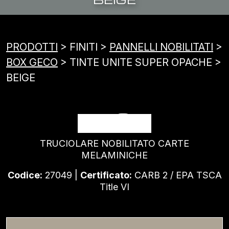
PRODOTTI
> FINITI >
PANNELLI NOBILITATI
>
BOX GECO
> TINTE UNITE SUPER OPACHE >
BEIGE
BEIGE
TRUCIOLARE NOBILITATO CARTE
MELAMINICHE
Codice:
27049 |
Certificato:
CARB 2 / EPA TSCA
Title VI