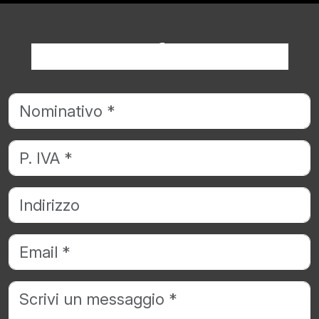
Richiedi informazioni