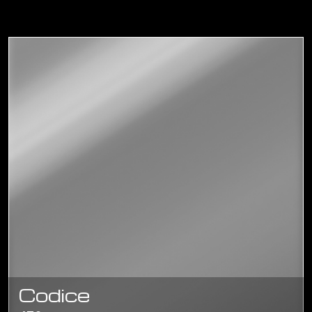
Codice