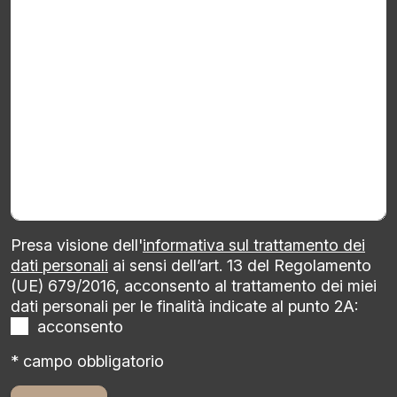
Presa visione dell'
informativa sul trattamento dei
dati personali
ai sensi dell’art. 13 del Regolamento
(UE) 679/2016, acconsento al trattamento dei miei
dati personali per le finalità indicate al punto 2A:
acconsento
* campo obbligatorio