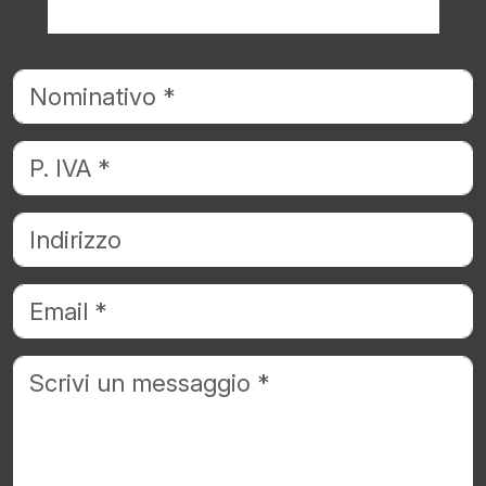
Richiedi informazioni