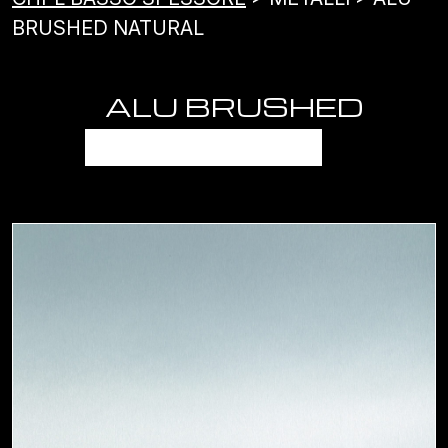
BRUSHED NATURAL
ALU BRUSHED
NATURAL