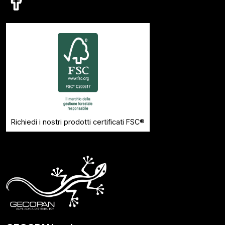
Richiedi i nostri prodotti certificati FSC®