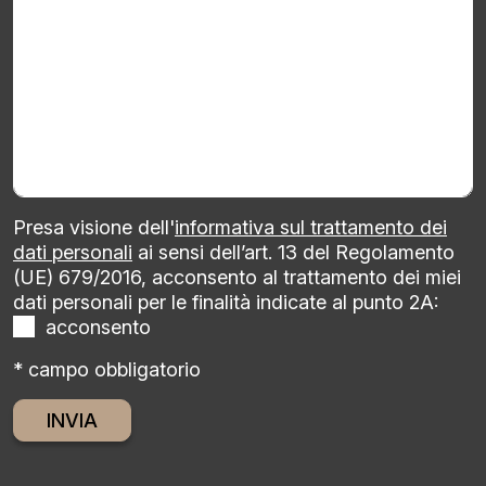
Presa visione dell'
informativa sul trattamento dei
dati personali
ai sensi dell’art. 13 del Regolamento
(UE) 679/2016, acconsento al trattamento dei miei
dati personali per le finalità indicate al punto 2A:
acconsento
* campo obbligatorio
Alternative: