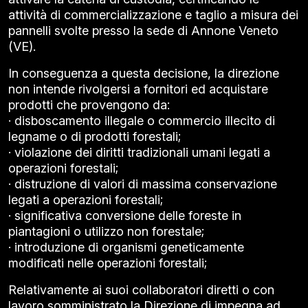
attività di commercializzazione e taglio a misura dei
pannelli svolte presso la sede di Annone Veneto
(VE).
In conseguenza a questa decisione, la direzione
non intende rivolgersi a fornitori ed acquistare
prodotti che provengono da:
· disboscamento illegale o commercio illecito di
legname o di prodotti forestali;
· violazione dei diritti tradizionali umani legati a
operazioni forestali;
· distruzione di valori di massima conservazione
legati a operazioni forestali;
· significativa conversione delle foreste in
piantagioni o utilizzo non forestale;
· introduzione di organismi geneticamente
modificati nelle operazioni forestali;
Relativamente ai suoi collaboratori diretti o con
lavoro somministrato la Direzione di impegna ad