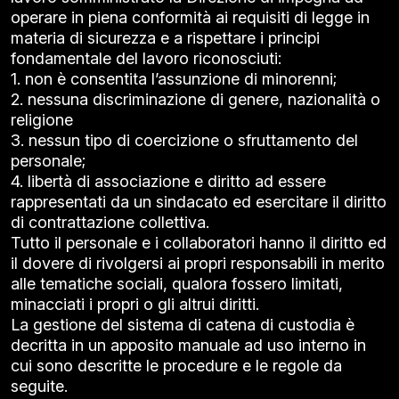
operare in piena conformità ai requisiti di legge in
materia di sicurezza e a rispettare i principi
fondamentale del lavoro riconosciuti:
1. non è consentita l’assunzione di minorenni;
2. nessuna discriminazione di genere, nazionalità o
religione
3. nessun tipo di coercizione o sfruttamento del
personale;
4. libertà di associazione e diritto ad essere
rappresentati da un sindacato ed esercitare il diritto
di contrattazione collettiva.
Tutto il personale e i collaboratori hanno il diritto ed
il dovere di rivolgersi ai propri responsabili in merito
alle tematiche sociali, qualora fossero limitati,
minacciati i propri o gli altrui diritti.
La gestione del sistema di catena di custodia è
decritta in un apposito manuale ad uso interno in
cui sono descritte le procedure e le regole da
seguite.