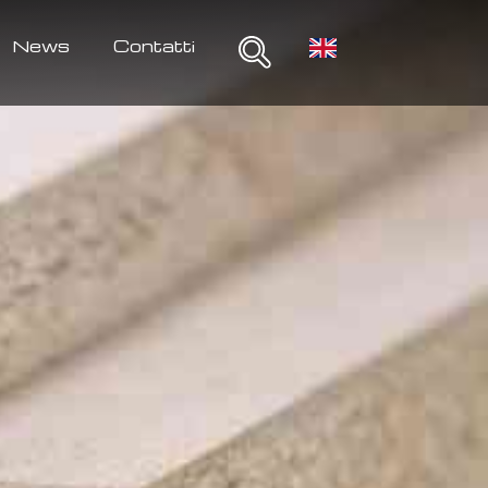
News
Contatti