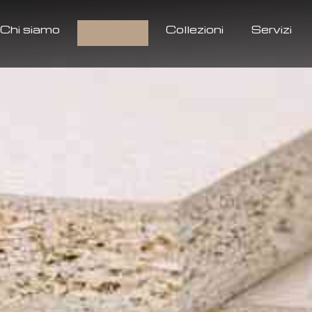
Chi siamo
Prodotti
Collezioni
Servizi