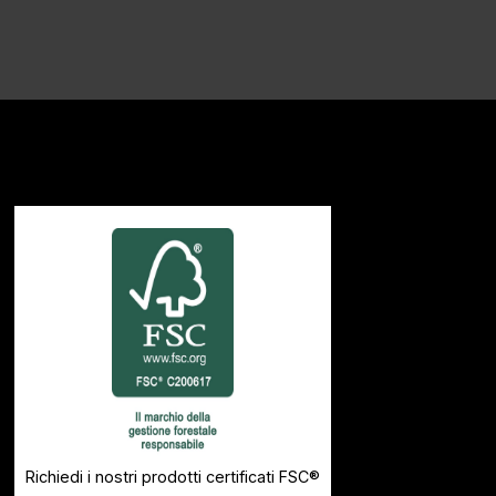
Richiedi i nostri prodotti certificati FSC®