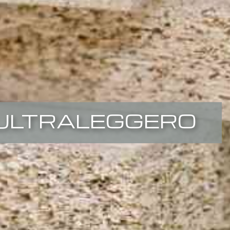
 ULTRALEGGERO