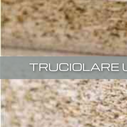
TRUCIOLARE