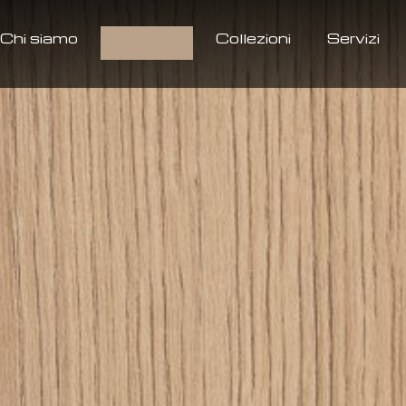
Chi siamo
Prodotti
Collezioni
Servizi