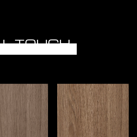
RAL TOUCH