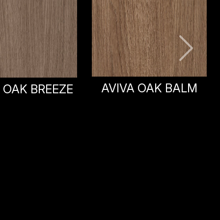
A OAK BALM
AVIVA OAK VERNEL