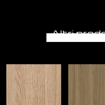
Altri pr