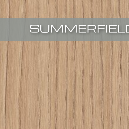
SUMMERFIEL