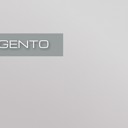
RGENTO