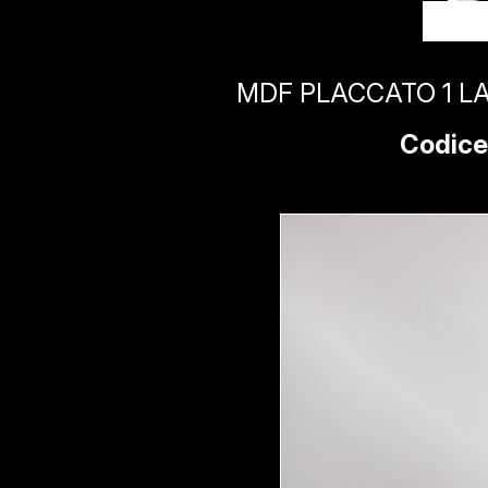
MDF PLACCATO 1 LAT
Codice