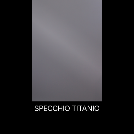
SPECCHIO TITANIO