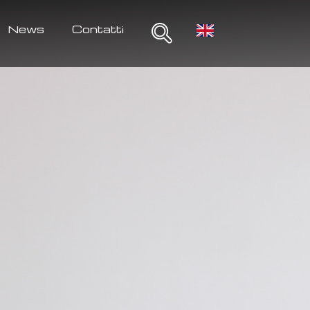
News
Contatti