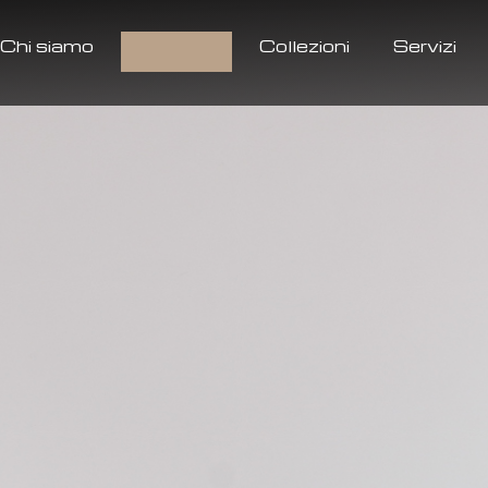
Chi siamo
Prodotti
Collezioni
Servizi