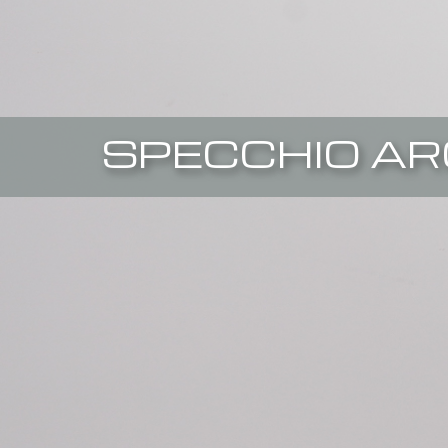
SPECCHIO A